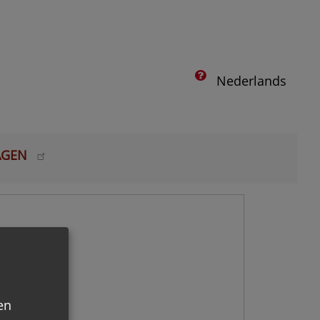
Nederlands
AGEN
en