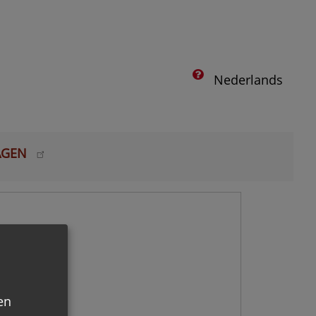
Nederlands
AGEN
en