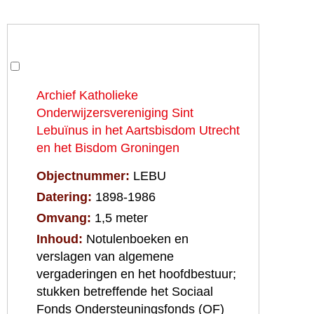
Archief Katholieke
Onderwijzersvereniging Sint
Lebuïnus in het Aartsbisdom Utrecht
en het Bisdom Groningen
Objectnummer
LEBU
Datering
1898-1986
Omvang
1,5 meter
Inhoud
Notulenboeken en
verslagen van algemene
vergaderingen en het hoofdbestuur;
stukken betreffende het Sociaal
Fonds Ondersteuningsfonds (OF)