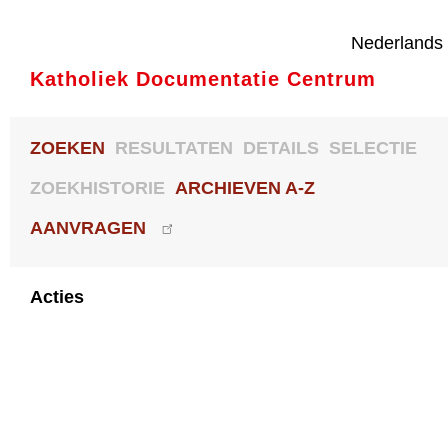
Nederlands
Katholiek Documentatie Centrum
ZOEKEN
RESULTATEN
DETAILS
SELECTIE
ZOEKHISTORIE
ARCHIEVEN A-Z
AANVRAGEN
Acties