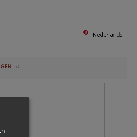
Nederlands
AGEN
en